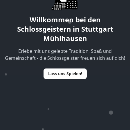
Willkommen bei den
Schlossgeistern in Stuttgart
Mühlhausen
Erlebe mit uns gelebte Tradition, Spaß und
Gemeinschaft - die Schlossgeister freuen sich auf dich!
Lass uns Spielen!